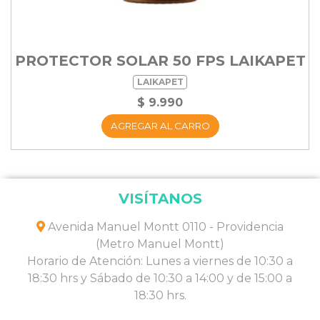
PROTECTOR SOLAR 50 FPS LAIKAPET
LAIKAPET
$ 9.990
AGREGAR AL CARRO
VISÍTANOS
Avenida Manuel Montt 0110 - Providencia
(Metro Manuel Montt)
Horario de Atención: Lunes a viernes de 10:30 a
18:30 hrs y Sábado de 10:30 a 14:00 y de 15:00 a
18:30 hrs.