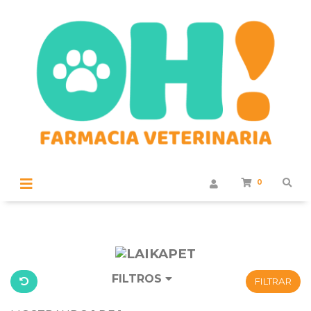
0
FILTROS
FILTRAR