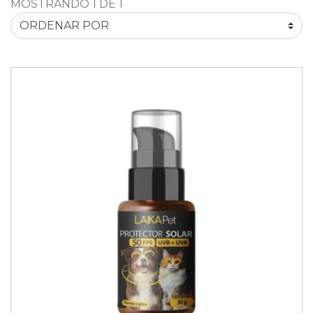
MOSTRANDO 1 DE 1