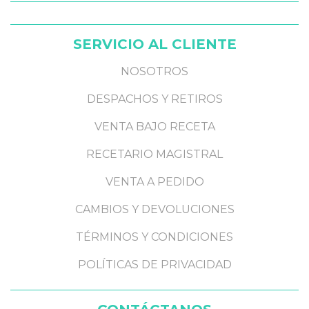
SERVICIO AL CLIENTE
NOSOTROS
DESPACHOS Y RETIROS
VENTA BAJO RECETA
RECETARIO MAGISTRAL
VENTA A PEDIDO
CAMBIOS Y DEVOLUCIONES
TÉRMINOS Y CONDICIONES
POLÍTICAS DE PRIVACIDAD