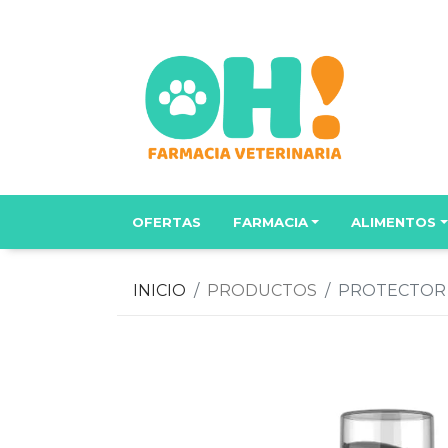
OFERTAS
FARMACIA
ALIMENTOS
INICIO
PRODUCTOS
PROTECTOR 