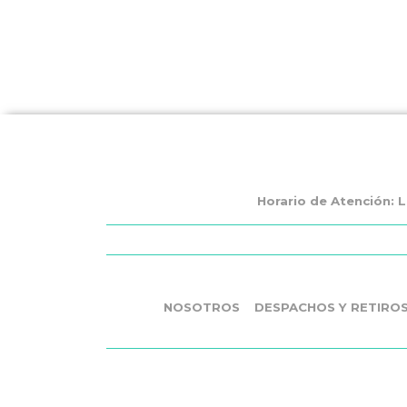
Horario de Atención: L
NOSOTROS
DESPACHOS Y RETIRO