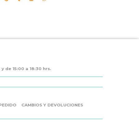
y de 15:00 a 18:30 hrs.
PEDIDO
CAMBIOS Y DEVOLUCIONES