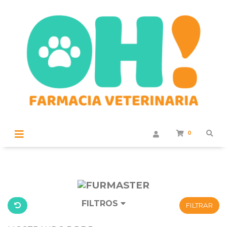
0
FILTROS
FILTRAR