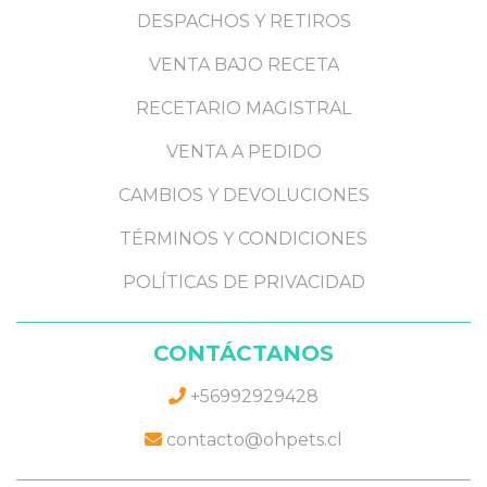
DESPACHOS Y RETIROS
VENTA BAJO RECETA
RECETARIO MAGISTRAL
VENTA A PEDIDO
CAMBIOS Y DEVOLUCIONES
TÉRMINOS Y CONDICIONES
POLÍTICAS DE PRIVACIDAD
CONTÁCTANOS
+56992929428
contacto@ohpets.cl