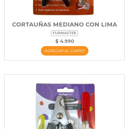
CORTAUÑAS MEDIANO CON LIMA
FURMASTER
$ 4.990
AGREGAR AL CARRO