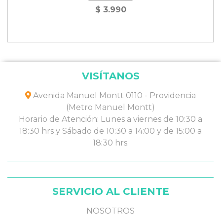
$ 3.990
VISÍTANOS
Avenida Manuel Montt 0110 - Providencia
(Metro Manuel Montt)
Horario de Atención: Lunes a viernes de 10:30 a
18:30 hrs y Sábado de 10:30 a 14:00 y de 15:00 a
18:30 hrs.
SERVICIO AL CLIENTE
NOSOTROS