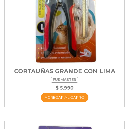
CORTAUÑAS GRANDE CON LIMA
FURMASTER
$ 5.990
AGREGAR AL CARRO