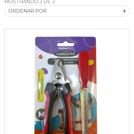
MOSTRANDO 3 DE 3