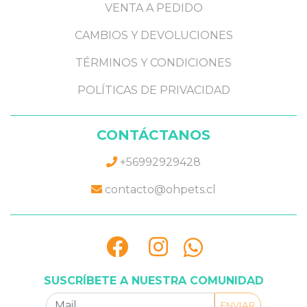
VENTA A PEDIDO
CAMBIOS Y DEVOLUCIONES
TÉRMINOS Y CONDICIONES
POLÍTICAS DE PRIVACIDAD
CONTÁCTANOS
+56992929428
contacto@ohpets.cl
SUSCRÍBETE A NUESTRA COMUNIDAD
ENVIAR