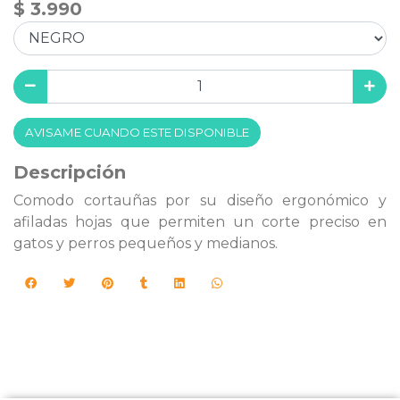
$ 3.990
AVISAME CUANDO ESTE DISPONIBLE
Descripción
Comodo cortauñas por su diseño ergonómico y
afiladas hojas que permiten un corte preciso en
gatos y perros pequeños y medianos.