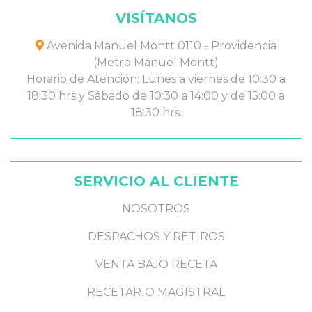
VISÍTANOS
Avenida Manuel Montt 0110 - Providencia
(Metro Manuel Montt)
Horario de Atención: Lunes a viernes de 10:30 a
18:30 hrs y Sábado de 10:30 a 14:00 y de 15:00 a
18:30 hrs.
SERVICIO AL CLIENTE
NOSOTROS
DESPACHOS Y RETIROS
VENTA BAJO RECETA
RECETARIO MAGISTRAL