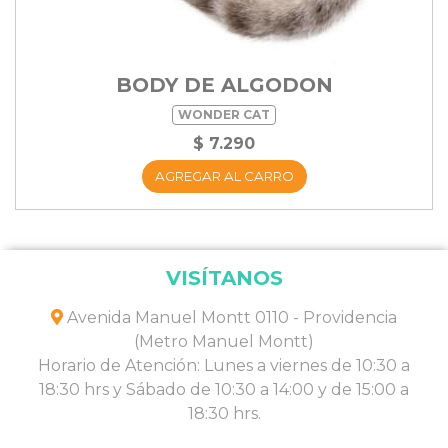
BODY DE ALGODON
WONDER CAT
$ 7.290
AGREGAR AL CARRO
VISÍTANOS
Avenida Manuel Montt 0110 - Providencia
(Metro Manuel Montt)
Horario de Atención: Lunes a viernes de 10:30 a
18:30 hrs y Sábado de 10:30 a 14:00 y de 15:00 a
18:30 hrs.