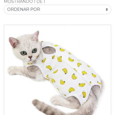
MOSTRANDO 1 DE 1