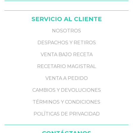
SERVICIO AL CLIENTE
NOSOTROS
DESPACHOS Y RETIROS
VENTA BAJO RECETA
RECETARIO MAGISTRAL
VENTA A PEDIDO
CAMBIOS Y DEVOLUCIONES
TÉRMINOS Y CONDICIONES
POLÍTICAS DE PRIVACIDAD