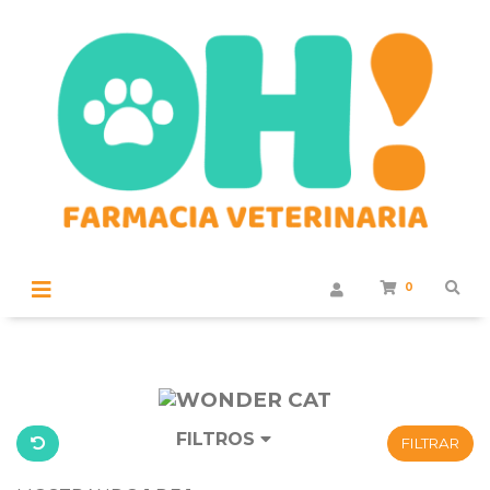
0
FILTROS
FILTRAR