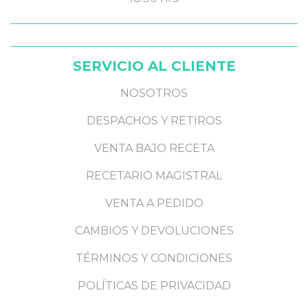
SERVICIO AL CLIENTE
NOSOTROS
DESPACHOS Y RETIROS
VENTA BAJO RECETA
RECETARIO MAGISTRAL
VENTA A PEDIDO
CAMBIOS Y DEVOLUCIONES
TÉRMINOS Y CONDICIONES
POLÍTICAS DE PRIVACIDAD