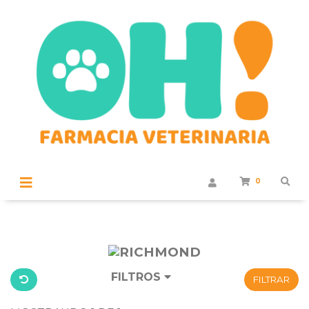
0
FILTROS
FILTRAR