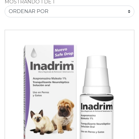
MOSTRANDO 1 DE 1