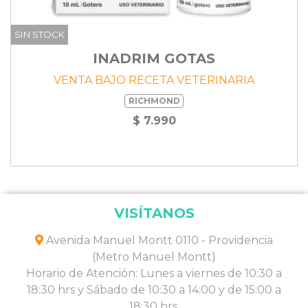
SIN STOCK
INADRIM GOTAS
VENTA BAJO RECETA VETERINARIA
RICHMOND
$ 7.990
VISÍTANOS
Avenida Manuel Montt 0110 - Providencia
(Metro Manuel Montt)
Horario de Atención: Lunes a viernes de 10:30 a
18:30 hrs y Sábado de 10:30 a 14:00 y de 15:00 a
18:30 hrs.