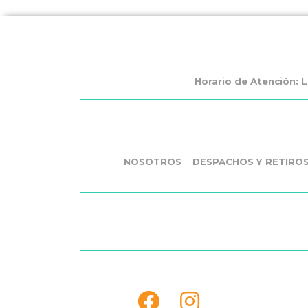
Horario de Atención: L
NOSOTROS
DESPACHOS Y RETIRO