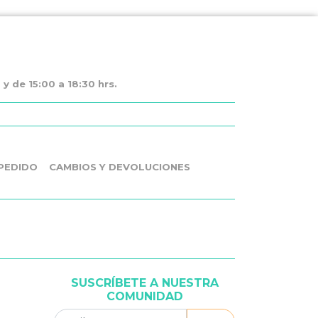
y de 15:00 a 18:30 hrs.
PEDIDO
CAMBIOS Y DEVOLUCIONES
SUSCRÍBETE A NUESTRA
COMUNIDAD