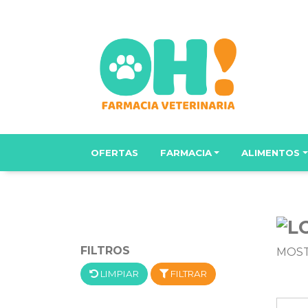
OFERTAS
FARMACIA
ALIMENTOS
FILTROS
MOST
LIMPIAR
FILTRAR