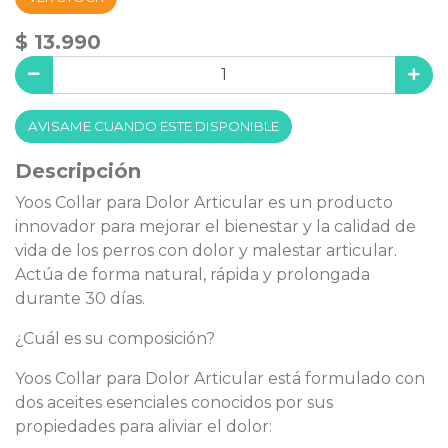
$ 13.990
AVISAME CUANDO ESTE DISPONIBLE
Descripción
Yoos Collar para Dolor Articular es un producto
innovador para mejorar el bienestar y la calidad de
vida de los perros con dolor y malestar articular.
Actúa de forma natural, rápida y prolongada
durante 30 días.
¿Cuál es su composición?
Yoos Collar para Dolor Articular está formulado con
dos aceites esenciales conocidos por sus
propiedades para aliviar el dolor: