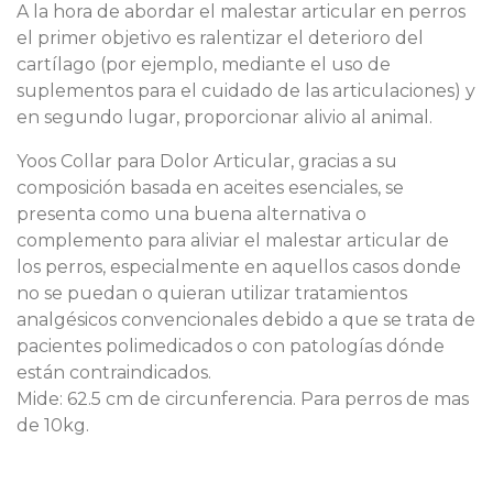
A la hora de abordar el malestar articular en perros
el primer objetivo es ralentizar el deterioro del
cartílago (por ejemplo, mediante el uso de
suplementos para el cuidado de las articulaciones) y
en segundo lugar, proporcionar alivio al animal.
Yoos Collar para Dolor Articular, gracias a su
composición basada en aceites esenciales, se
presenta como una buena alternativa o
complemento para aliviar el malestar articular de
los perros, especialmente en aquellos casos donde
no se puedan o quieran utilizar tratamientos
analgésicos convencionales debido a que se trata de
pacientes polimedicados o con patologías dónde
están contraindicados.
Mide: 62.5 cm de circunferencia. Para perros de mas
de 10kg.