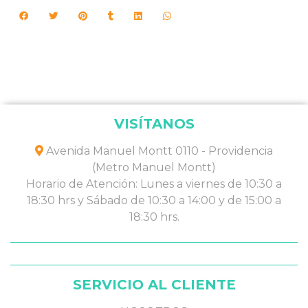
VISÍTANOS
Avenida Manuel Montt 0110 - Providencia
(Metro Manuel Montt)
Horario de Atención: Lunes a viernes de 10:30 a
18:30 hrs y Sábado de 10:30 a 14:00 y de 15:00 a
18:30 hrs.
SERVICIO AL CLIENTE