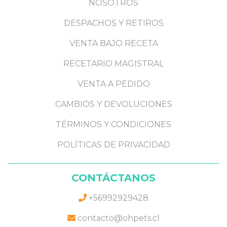
NOSOTROS
DESPACHOS Y RETIROS
VENTA BAJO RECETA
RECETARIO MAGISTRAL
VENTA A PEDIDO
CAMBIOS Y DEVOLUCIONES
TÉRMINOS Y CONDICIONES
POLÍTICAS DE PRIVACIDAD
CONTÁCTANOS
+56992929428
contacto@ohpets.cl