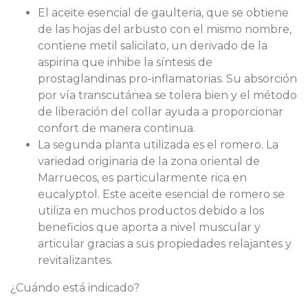
El aceite esencial de gaulteria, que se obtiene
de las hojas del arbusto con el mismo nombre,
contiene metil salicilato, un derivado de la
aspirina que inhibe la síntesis de
prostaglandinas pro-inflamatorias. Su absorción
por vía transcutánea se tolera bien y el método
de liberación del collar ayuda a proporcionar
confort de manera continua.
La segunda planta utilizada es el romero. La
variedad originaria de la zona oriental de
Marruecos, es particularmente rica en
eucalyptol. Este aceite esencial de romero se
utiliza en muchos productos debido a los
beneficios que aporta a nivel muscular y
articular gracias a sus propiedades relajantes y
revitalizantes.
¿Cuándo está indicado?