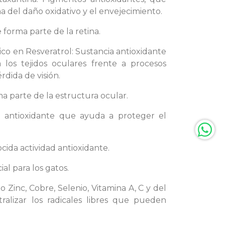
a del daño oxidativo y el envejecimiento.
forma parte de la retina.
o en Resveratrol: Sustancia antioxidante
los tejidos oculares frente a procesos
érdida de visión.
a parte de la estructura ocular.
 antioxidante que ayuda a proteger el
cida actividad antioxidante.
al para los gatos.
 Zinc, Cobre, Selenio, Vitamina A, C y del
alizar los radicales libres que pueden