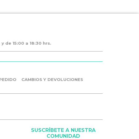
y de 15:00 a 18:30 hrs.
PEDIDO
CAMBIOS Y DEVOLUCIONES
SUSCRÍBETE A NUESTRA
COMUNIDAD