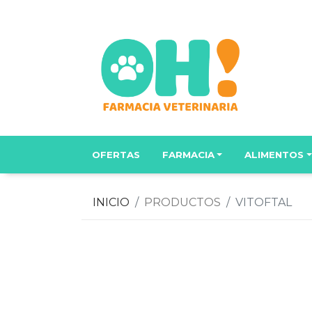
OFERTAS
FARMACIA
ALIMENTOS
INICIO
PRODUCTOS
VITOFTAL