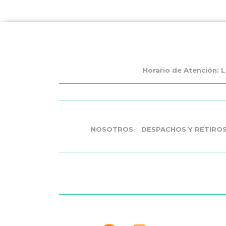
Horario de Atención: L
NOSOTROS
DESPACHOS Y RETIRO