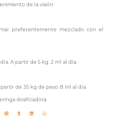
nimiento de la visión.
Tomar preferentemente mezclado con el
día. A partir de 5 kg: 2 ml al día.
 partir de 35 kg de peso: 8 ml al día.
eringa dosificadora.