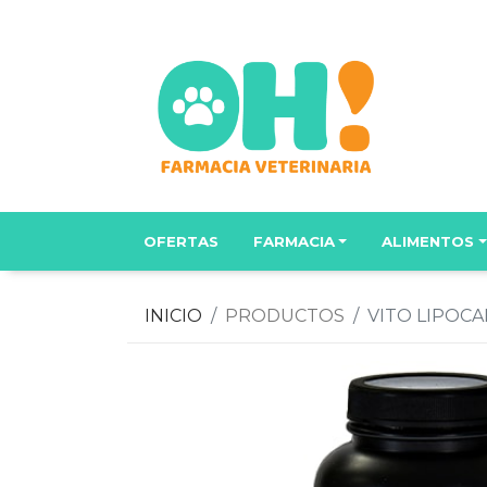
OFERTAS
FARMACIA
ALIMENTOS
INICIO
PRODUCTOS
VITO LIPOCA