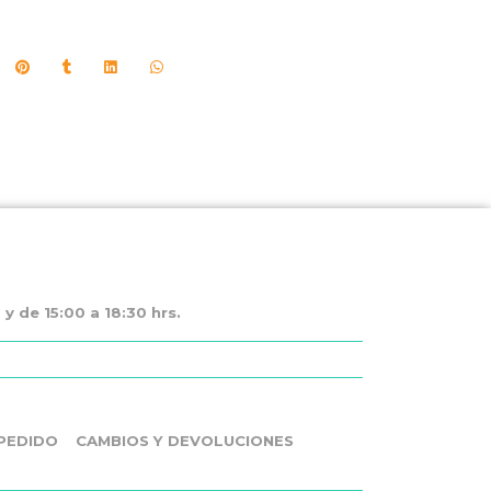
y de 15:00 a 18:30 hrs.
PEDIDO
CAMBIOS Y DEVOLUCIONES