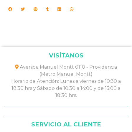
VISÍTANOS
Avenida Manuel Montt 0110 - Providencia
(Metro Manuel Montt)
Horario de Atención: Lunes a viernes de 10:30 a
18:30 hrs y Sábado de 10:30 a 14:00 y de 15:00 a
18:30 hrs.
SERVICIO AL CLIENTE