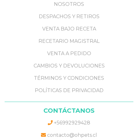
NOSOTROS
DESPACHOS Y RETIROS
VENTA BAJO RECETA
RECETARIO MAGISTRAL
VENTA A PEDIDO
CAMBIOS Y DEVOLUCIONES
TÉRMINOS Y CONDICIONES
POLÍTICAS DE PRIVACIDAD
CONTÁCTANOS
+56992929428
contacto@ohpets.cl