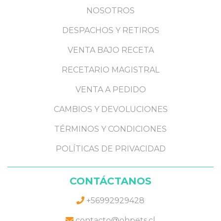
NOSOTROS
DESPACHOS Y RETIROS
VENTA BAJO RECETA
RECETARIO MAGISTRAL
VENTA A PEDIDO
CAMBIOS Y DEVOLUCIONES
TÉRMINOS Y CONDICIONES
POLÍTICAS DE PRIVACIDAD
CONTÁCTANOS
+56992929428
contacto@ohpets.cl