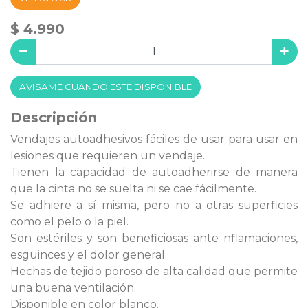
$ 4.990
AVISAME CUANDO ESTE DISPONIBLE
Descripción
Vendajes autoadhesivos fáciles de usar para usar en
lesiones que requieren un vendaje.
Tienen la capacidad de autoadherirse de manera
que la cinta no se suelta ni se cae fácilmente.
Se adhiere a sí misma, pero no a otras superficies
como el pelo o la piel.
Son estériles y son beneficiosas ante nflamaciones,
esguinces y el dolor general.
Hechas de tejido poroso de alta calidad que permite
una buena ventilación.
Disponible en color blanco.