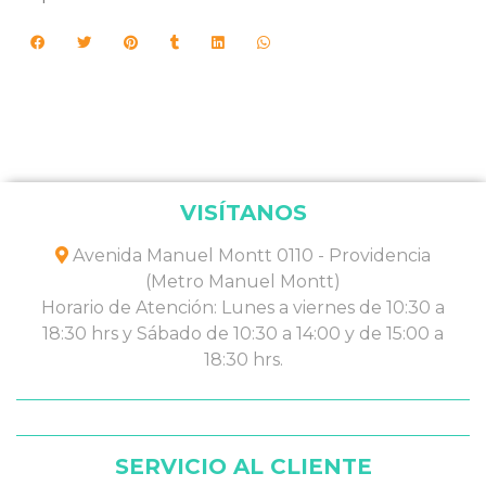
VISÍTANOS
Avenida Manuel Montt 0110 - Providencia
(Metro Manuel Montt)
Horario de Atención: Lunes a viernes de 10:30 a
18:30 hrs y Sábado de 10:30 a 14:00 y de 15:00 a
18:30 hrs.
SERVICIO AL CLIENTE