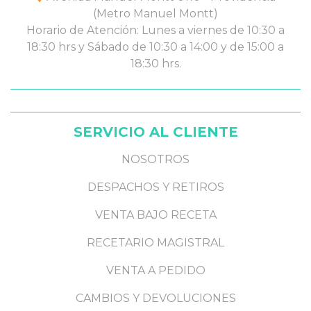
(Metro Manuel Montt)
Horario de Atención: Lunes a viernes de 10:30 a
18:30 hrs y Sábado de 10:30 a 14:00 y de 15:00 a
18:30 hrs.
SERVICIO AL CLIENTE
NOSOTROS
DESPACHOS Y RETIROS
VENTA BAJO RECETA
RECETARIO MAGISTRAL
VENTA A PEDIDO
CAMBIOS Y DEVOLUCIONES