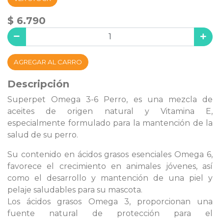
$ 6.790
AGREGAR AL CARRO
Descripción
Superpet Omega 3-6 Perro, es una mezcla de
aceites de origen natural y Vitamina E,
especialmente formulado para la mantención de la
salud de su perro.
Su contenido en ácidos grasos esenciales Omega 6,
favorece el crecimiento en animales jóvenes, así
como el desarrollo y mantención de una piel y
pelaje saludables para su mascota.
Los ácidos grasos Omega 3, proporcionan una
fuente natural de protección para el