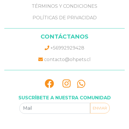
TÉRMINOS Y CONDICIONES
POLÍTICAS DE PRIVACIDAD
CONTÁCTANOS
+56992929428
contacto@ohpets.cl
SUSCRÍBETE A NUESTRA COMUNIDAD
ENVIAR