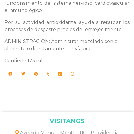
funcionamiento del sistema nervioso, cardiovascular
e inmunológico.
Por su actividad antioxidante, ayuda a retardar los
procesos de desgaste propios del envejecimiento.
ADMINISTRACIÓN: Administrar mezclado con el
alimento o directamente por vía oral.
Contiene 125 ml.
VISÍTANOS
Avenida Manuel Montt 0110 - Providencia