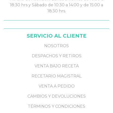
18:30 hrs y Sábado de 10:30 a 14:00 y de 15:00 a
18:30 hrs.
SERVICIO AL CLIENTE
NOSOTROS
DESPACHOS Y RETIROS
VENTA BAJO RECETA
RECETARIO MAGISTRAL
VENTA A PEDIDO
CAMBIOS Y DEVOLUCIONES
TÉRMINOS Y CONDICIONES