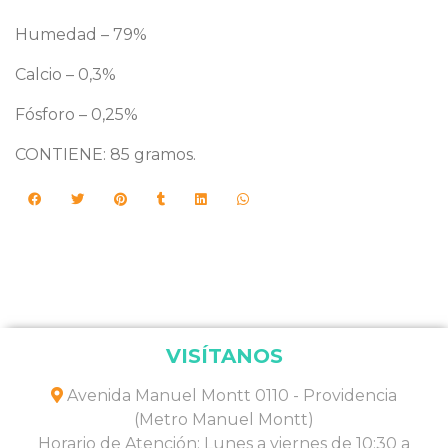
Humedad – 79%
Calcio – 0,3%
Fósforo – 0,25%
CONTIENE: 85 gramos.
VISÍTANOS
Avenida Manuel Montt 0110 - Providencia
(Metro Manuel Montt)
Horario de Atención: Lunes a viernes de 10:30 a