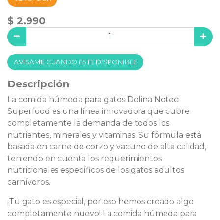
$ 2.990
AVISAME CUANDO ESTE DISPONIBLE
Descripción
La comida húmeda para gatos Dolina Noteci
Superfood es una línea innovadora que cubre
completamente la demanda de todos los
nutrientes, minerales y vitaminas. Su fórmula está
basada en carne de corzo y vacuno de alta calidad,
teniendo en cuenta los requerimientos
nutricionales específicos de los gatos adultos
carnívoros.
¡Tu gato es especial, por eso hemos creado algo
completamente nuevo! La comida húmeda para