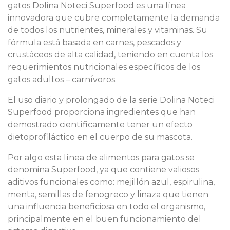
gatos Dolina Noteci Superfood es una línea
innovadora que cubre completamente la demanda
de todos los nutrientes, minerales y vitaminas. Su
fórmula está basada en carnes, pescados y
crustáceos de alta calidad, teniendo en cuenta los
requerimientos nutricionales específicos de los
gatos adultos – carnívoros.
El uso diario y prolongado de la serie Dolina Noteci
Superfood proporciona ingredientes que han
demostrado científicamente tener un efecto
dietoprofiláctico en el cuerpo de su mascota.
Por algo esta línea de alimentos para gatos se
denomina Superfood, ya que contiene valiosos
aditivos funcionales como: mejillón azul, espirulina,
menta, semillas de fenogreco y linaza que tienen
una influencia beneficiosa en todo el organismo,
principalmente en el buen funcionamiento del