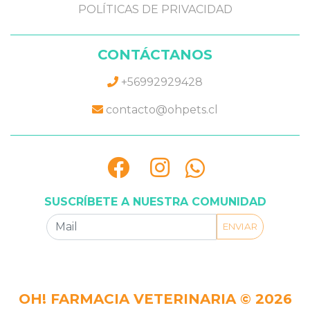
POLÍTICAS DE PRIVACIDAD
CONTÁCTANOS
+56992929428
contacto@ohpets.cl
SUSCRÍBETE A NUESTRA COMUNIDAD
ENVIAR
OH! FARMACIA VETERINARIA © 2026