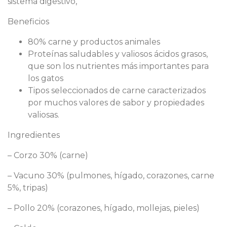
sistema digestivo,
Beneficios
80% carne y productos animales
Proteínas saludables y valiosos ácidos grasos,
que son los nutrientes más importantes para
los gatos
Tipos seleccionados de carne caracterizados
por muchos valores de sabor y propiedades
valiosas.
Ingredientes
– Corzo 30% (carne)
– Vacuno 30% (pulmones, hígado, corazones, carne
5%, tripas)
– Pollo 20% (corazones, hígado, mollejas, pieles)