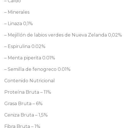
– Caldo
– Minerales
– Linaza 0,1%
– Mejillón de labios verdes de Nueva Zelanda 0,02%
– Espirulina 0.02%
– Menta piperita 0.01%
– Semilla de fenogreco 0.01%
Contenido Nutricional
Proteína Bruta – 11%
Grasa Bruta – 6%
Ceniza Bruta – 1,5%
Fibra Bruta – 1%