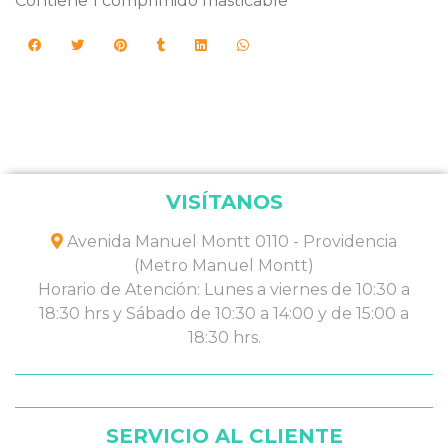
Contiene 1 comprimido masticable
VISÍTANOS
Avenida Manuel Montt 0110 - Providencia
(Metro Manuel Montt)
Horario de Atención: Lunes a viernes de 10:30 a
18:30 hrs y Sábado de 10:30 a 14:00 y de 15:00 a
18:30 hrs.
SERVICIO AL CLIENTE