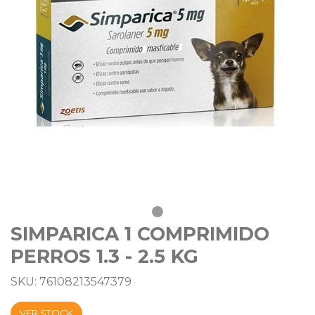
SIMPARICA 1 COMPRIMIDO
PERROS 1.3 - 2.5 KG
SKU: 76108213547379
VER STOCK