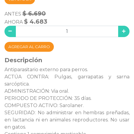
$ 6.690
ANTES
$ 4.683
AHORA
AGREGAR AL CARRO
Descripción
Antiparasitario externo para perros.
ACTÚA CONTRA: Pulgas, garrapatas y sarna
sarcóptica.
ADMINISTRACIÓN: Via oral.
PERIODO DE PROTECCIÓN: 35 días.
COMPUESTO ACTIVO: Sarolaner.
SEGURIDAD: No administrar en hembras preñadas,
en lactancia ni en animales reproductores. No usar
en gatos.