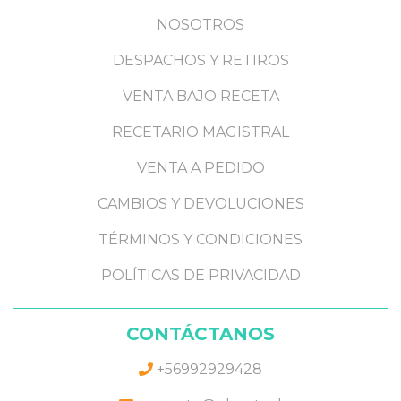
NOSOTROS
DESPACHOS Y RETIROS
VENTA BAJO RECETA
RECETARIO MAGISTRAL
VENTA A PEDIDO
CAMBIOS Y DEVOLUCIONES
TÉRMINOS Y CONDICIONES
POLÍTICAS DE PRIVACIDAD
CONTÁCTANOS
+56992929428