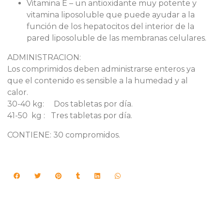
Vitamina E – un antioxidante muy potente y
vitamina liposoluble que puede ayudar a la
función de los hepatocitos del interior de la
pared liposoluble de las membranas celulares.
ADMINISTRACION:
Los comprimidos deben administrarse enteros ya
que el contenido es sensible a la humedad y al
calor.
30-40 kg: Dos tabletas por día.
41-50 kg : Tres tabletas por día.
CONTIENE: 30 compromidos.