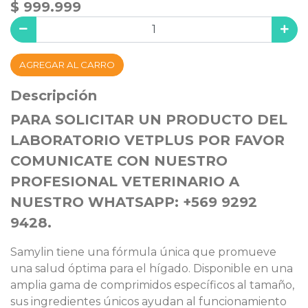
$ 999.999
AGREGAR AL CARRO
Descripción
PARA SOLICITAR UN PRODUCTO DEL
LABORATORIO VETPLUS POR FAVOR
COMUNICATE CON NUESTRO
PROFESIONAL VETERINARIO A
NUESTRO WHATSAPP: +569 9292
9428.
Samylin tiene una fórmula única que promueve
una salud óptima para el hígado. Disponible en una
amplia gama de comprimidos específicos al tamaño,
sus ingredientes únicos ayudan al funcionamiento