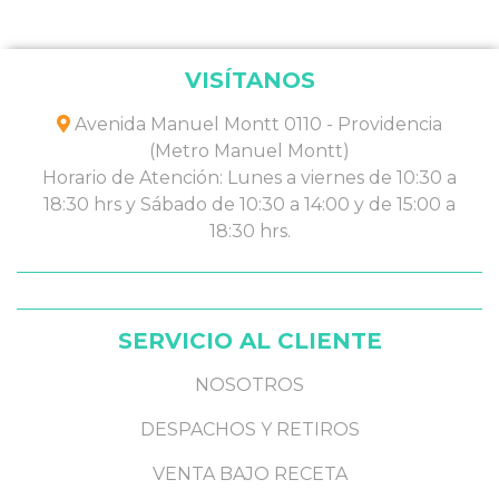
VISÍTANOS
Avenida Manuel Montt 0110 - Providencia
(Metro Manuel Montt)
Horario de Atención: Lunes a viernes de 10:30 a
18:30 hrs y Sábado de 10:30 a 14:00 y de 15:00 a
18:30 hrs.
SERVICIO AL CLIENTE
NOSOTROS
DESPACHOS Y RETIROS
VENTA BAJO RECETA