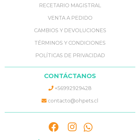
RECETARIO MAGISTRAL
VENTA A PEDIDO
CAMBIOS Y DEVOLUCIONES
TÉRMINOS Y CONDICIONES
POLÍTICAS DE PRIVACIDAD
CONTÁCTANOS
+56992929428
contacto@ohpets.cl