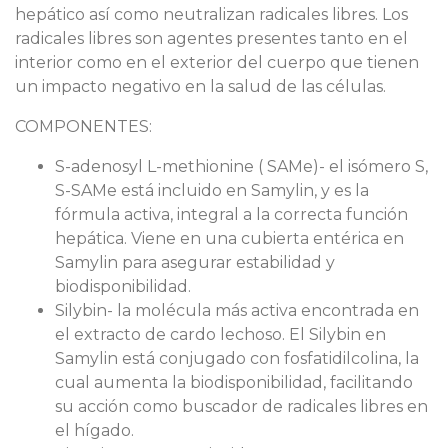
hepático así como neutralizan radicales libres. Los
radicales libres son agentes presentes tanto en el
interior como en el exterior del cuerpo que tienen
un impacto negativo en la salud de las células.
COMPONENTES:
S-adenosyl L-methionine ( SAMe)- el isómero S,
S-SAMe está incluido en Samylin, y es la
fórmula activa, integral a la correcta función
hepática. Viene en una cubierta entérica en
Samylin para asegurar estabilidad y
biodisponibilidad.
Silybin- la molécula más activa encontrada en
el extracto de cardo lechoso. El Silybin en
Samylin está conjugado con fosfatidilcolina, la
cual aumenta la biodisponibilidad, facilitando
su acción como buscador de radicales libres en
el hígado.