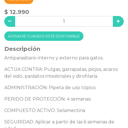
$ 12.990
AVISAME CUANDO ESTE DISPONIBLE
Descripción
Antiparasitario interno y externo para gatos.
ACTÚA CONTRA: Pulgas, garrapatas, piojos, acaros
del oido, parásitos intestinales y dirofilaria.
ADMINISTRACIÓN: Pipeta de uso tópico.
PERIDO DE PROTECCIÓN: 4 semanas.
COMPUESTO ACTIVO: Selamectina
SEGURIDAD: Aplicar a partir de las 6 semanas de