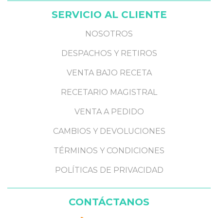
SERVICIO AL CLIENTE
NOSOTROS
DESPACHOS Y RETIROS
VENTA BAJO RECETA
RECETARIO MAGISTRAL
VENTA A PEDIDO
CAMBIOS Y DEVOLUCIONES
TÉRMINOS Y CONDICIONES
POLÍTICAS DE PRIVACIDAD
CONTÁCTANOS