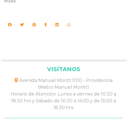
edad.
VISÍTANOS
Avenida Manuel Montt 0110 - Providencia
(Metro Manuel Montt)
Horario de Atención: Lunes a viernes de 10:30 a
18:30 hrs y Sábado de 10:30 a 14:00 y de 15:00 a
18:30 hrs.