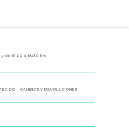
y de 15:00 a 18:30 hrs.
PEDIDO
CAMBIOS Y DEVOLUCIONES