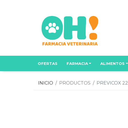
OFERTAS
FARMACIA
ALIMENTOS
INICIO
PRODUCTOS
PREVICOX 2