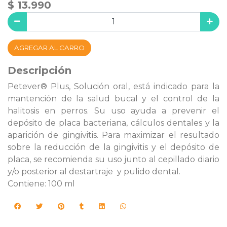
$ 13.990
AGREGAR AL CARRO
Descripción
Petever® Plus, Solución oral, está indicado para la
mantención de la salud bucal y el control de la
halitosis en perros. Su uso ayuda a prevenir el
depósito de placa bacteriana, cálculos dentales y la
aparición de gingivitis. Para maximizar el resultado
sobre la reducción de la gingivitis y el depósito de
placa, se recomienda su uso junto al cepillado diario
y/o posterior al destartraje y pulido dental.
Contiene: 100 ml