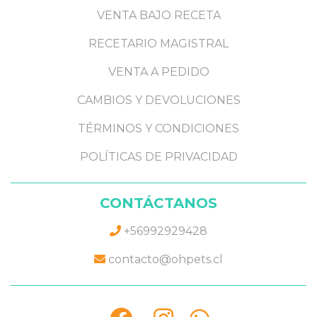
VENTA BAJO RECETA
RECETARIO MAGISTRAL
VENTA A PEDIDO
CAMBIOS Y DEVOLUCIONES
TÉRMINOS Y CONDICIONES
POLÍTICAS DE PRIVACIDAD
CONTÁCTANOS
+56992929428
contacto@ohpets.cl