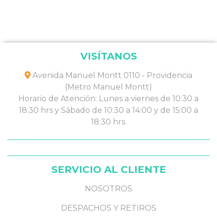
VISÍTANOS
Avenida Manuel Montt 0110 - Providencia
(Metro Manuel Montt)
Horario de Atención: Lunes a viernes de 10:30 a
18:30 hrs y Sábado de 10:30 a 14:00 y de 15:00 a
18:30 hrs.
SERVICIO AL CLIENTE
NOSOTROS
DESPACHOS Y RETIROS