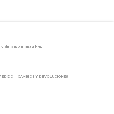
y de 15:00 a 18:30 hrs.
PEDIDO
CAMBIOS Y DEVOLUCIONES