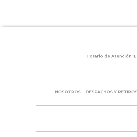
Horario de Atención: L
NOSOTROS
DESPACHOS Y RETIRO