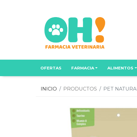
OFERTAS
FARMACIA
ALIMENTOS
INICIO
PRODUCTOS
PET NATURAL