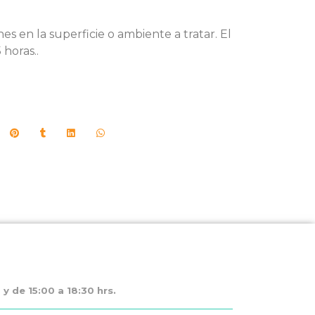
es en la superficie o ambiente a tratar. El
 horas..
y de 15:00 a 18:30 hrs.