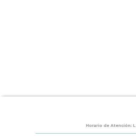
Horario de Atención: L