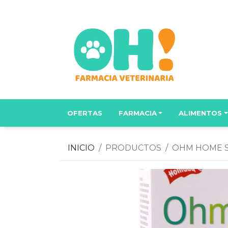
OFERTAS
FARMACIA
ALIMENTOS
INICIO
PRODUCTOS
OHM HOME S