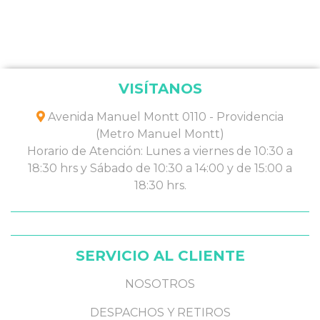
VISÍTANOS
Avenida Manuel Montt 0110 - Providencia
(Metro Manuel Montt)
Horario de Atención: Lunes a viernes de 10:30 a
18:30 hrs y Sábado de 10:30 a 14:00 y de 15:00 a
18:30 hrs.
SERVICIO AL CLIENTE
NOSOTROS
DESPACHOS Y RETIROS