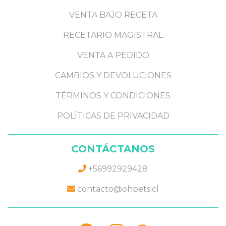
VENTA BAJO RECETA
RECETARIO MAGISTRAL
VENTA A PEDIDO
CAMBIOS Y DEVOLUCIONES
TÉRMINOS Y CONDICIONES
POLÍTICAS DE PRIVACIDAD
CONTÁCTANOS
+56992929428
contacto@ohpets.cl