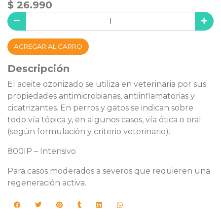
$ 26.990
AGREGAR AL CARRO
Descripción
El aceite ozonizado se utiliza en veterinaria por sus
propiedades antimicrobianas, antiinflamatorias y
cicatrizantes. En perros y gatos se indican sobre
todo vía tópica y, en algunos casos, vía ótica o oral
(según formulación y criterio veterinario).
800IP – Intensivo
Para casos moderados a severos que requieren una
regeneración activa.