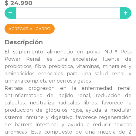
$ 24.990
AGREGAR AL CARRO
Descripción
El suplemento alimenticio en polvo NUP! Pets
Power Renal, es una excelente fuente de
probióticos, fibra prebiótica, vitaminas, minerales y
aminoácidos esenciales para una salud renal y
urinaria completa en perros y gatos.
Retrasa progresión en la enfermedad renal,
antiinflamatorio del tejido renal, reducción de
cálculos, neutraliza radicales libres, favorece la
producción de glóbulos rojos, ayuda a modular
sistema inmune y digestivo, favorece regeneración
de barrera intestinal y ayuda a reducir toxinas
urémicas. Está compuesto de una mezcla de 2