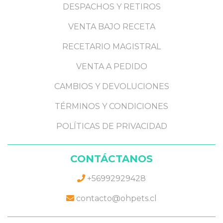
DESPACHOS Y RETIROS
VENTA BAJO RECETA
RECETARIO MAGISTRAL
VENTA A PEDIDO
CAMBIOS Y DEVOLUCIONES
TÉRMINOS Y CONDICIONES
POLÍTICAS DE PRIVACIDAD
CONTÁCTANOS
+56992929428
contacto@ohpets.cl