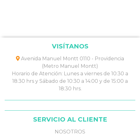
VISÍTANOS
Avenida Manuel Montt 0110 - Providencia
(Metro Manuel Montt)
Horario de Atención: Lunes a viernes de 10:30 a
18:30 hrs y Sábado de 10:30 a 14:00 y de 15:00 a
18:30 hrs.
SERVICIO AL CLIENTE
NOSOTROS