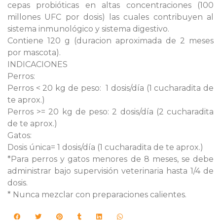
cepas probióticas en altas concentraciones (100
millones UFC por dosis) las cuales contribuyen al
sistema inmunológico y sistema digestivo.
Contiene 120 g (duracion aproximada de 2 meses
por mascota).
INDICACIONES
Perros:
Perros < 20 kg de peso: 1 dosis/día (1 cucharadita de
te aprox.)
Perros >= 20 kg de peso: 2 dosis/día (2 cucharadita
de te aprox.)
Gatos:
Dosis única= 1 dosis/día (1 cucharadita de te aprox.)
*Para perros y gatos menores de 8 meses, se debe
administrar bajo supervisión veterinaria hasta 1/4 de
dosis.
* Nunca mezclar con preparaciones calientes.