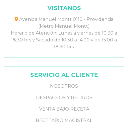
VISÍTANOS
Avenida Manuel Montt 0110 - Providencia
(Metro Manuel Montt)
Horario de Atención: Lunes a viernes de 10:30 a
18:30 hrs y Sábado de 10:30 a 14:00 y de 15:00 a
18:30 hrs.
SERVICIO AL CLIENTE
NOSOTROS
DESPACHOS Y RETIROS
VENTA BAJO RECETA
RECETARIO MAGISTRAL