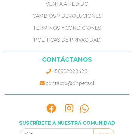
VENTA A PEDIDO
CAMBIOS Y DEVOLUCIONES
TÉRMINOS Y CONDICIONES
POLÍTICAS DE PRIVACIDAD
CONTÁCTANOS
+56992929428
contacto@ohpets.cl
SUSCRÍBETE A NUESTRA COMUNIDAD
ENVIAR