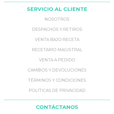
SERVICIO AL CLIENTE
NOSOTROS
DESPACHOS Y RETIROS
VENTA BAJO RECETA
RECETARIO MAGISTRAL
VENTA A PEDIDO
CAMBIOS Y DEVOLUCIONES
TÉRMINOS Y CONDICIONES
POLÍTICAS DE PRIVACIDAD
CONTÁCTANOS