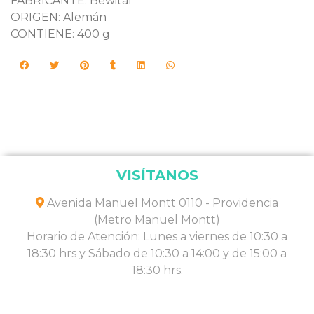
FABRICANTE: Bewital
ORIGEN: Alemán
CONTIENE: 400 g
VISÍTANOS
Avenida Manuel Montt 0110 - Providencia
(Metro Manuel Montt)
Horario de Atención: Lunes a viernes de 10:30 a
18:30 hrs y Sábado de 10:30 a 14:00 y de 15:00 a
18:30 hrs.