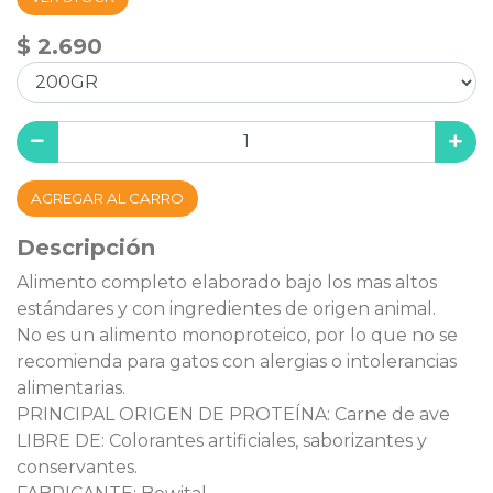
$ 2.690
AGREGAR AL CARRO
Descripción
Alimento completo elaborado bajo los mas altos
estándares y con ingredientes de origen animal.
No es un alimento monoproteico, por lo que no se
recomienda para gatos con alergias o intolerancias
alimentarias.
PRINCIPAL ORIGEN DE PROTEÍNA: Carne de ave
LIBRE DE: Colorantes artificiales, saborizantes y
conservantes.