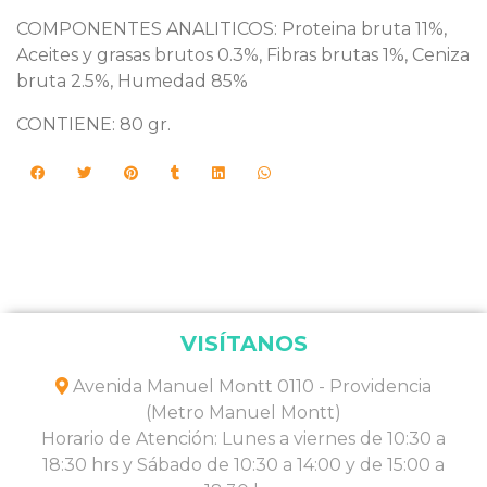
COMPONENTES ANALITICOS: Proteina bruta 11%,
Aceites y grasas brutos 0.3%, Fibras brutas 1%, Ceniza
bruta 2.5%, Humedad 85%
CONTIENE: 80 gr.
VISÍTANOS
Avenida Manuel Montt 0110 - Providencia
(Metro Manuel Montt)
Horario de Atención: Lunes a viernes de 10:30 a
18:30 hrs y Sábado de 10:30 a 14:00 y de 15:00 a