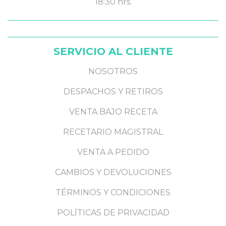
18:30 hrs.
SERVICIO AL CLIENTE
NOSOTROS
DESPACHOS Y RETIROS
VENTA BAJO RECETA
RECETARIO MAGISTRAL
VENTA A PEDIDO
CAMBIOS Y DEVOLUCIONES
TÉRMINOS Y CONDICIONES
POLÍTICAS DE PRIVACIDAD