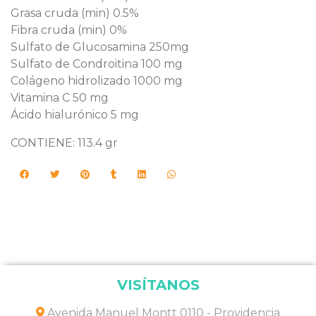
Grasa cruda (min) 0.5%
Fibra cruda (min) 0%
Sulfato de Glucosamina 250mg
Sulfato de Condroitina 100 mg
Colágeno hidrolizado 1000 mg
Vitamina C 50 mg
Ácido hialurónico 5 mg
CONTIENE: 113.4 gr
VISÍTANOS
Avenida Manuel Montt 0110 - Providencia