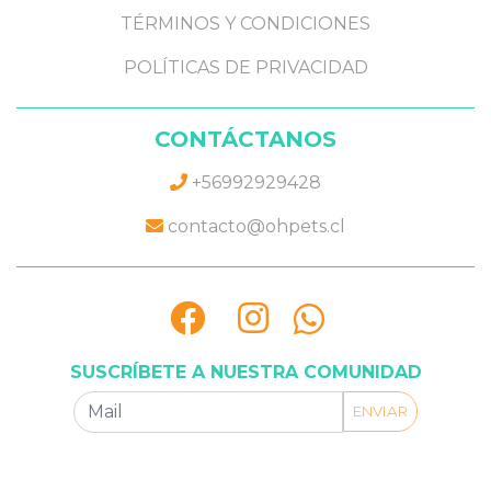
TÉRMINOS Y CONDICIONES
POLÍTICAS DE PRIVACIDAD
CONTÁCTANOS
+56992929428
contacto@ohpets.cl
SUSCRÍBETE A NUESTRA COMUNIDAD
ENVIAR