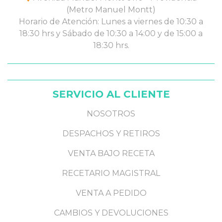
(Metro Manuel Montt)
Horario de Atención: Lunes a viernes de 10:30 a
18:30 hrs y Sábado de 10:30 a 14:00 y de 15:00 a
18:30 hrs.
SERVICIO AL CLIENTE
NOSOTROS
DESPACHOS Y RETIROS
VENTA BAJO RECETA
RECETARIO MAGISTRAL
VENTA A PEDIDO
CAMBIOS Y DEVOLUCIONES