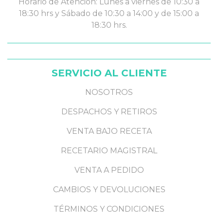
Horario de Atención: Lunes a viernes de 10:30 a
18:30 hrs y Sábado de 10:30 a 14:00 y de 15:00 a
18:30 hrs.
SERVICIO AL CLIENTE
NOSOTROS
DESPACHOS Y RETIROS
VENTA BAJO RECETA
RECETARIO MAGISTRAL
VENTA A PEDIDO
CAMBIOS Y DEVOLUCIONES
TÉRMINOS Y CONDICIONES