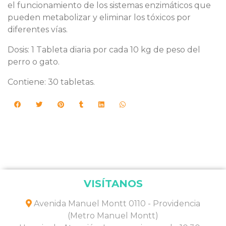
el funcionamiento de los sistemas enzimáticos que
pueden metabolizar y eliminar los tóxicos por
diferentes vías.
Dosis: 1 Tableta diaria por cada 10 kg de peso del
perro o gato.
Contiene: 30 tabletas.
VISÍTANOS
Avenida Manuel Montt 0110 - Providencia
(Metro Manuel Montt)