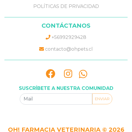
POLÍTICAS DE PRIVACIDAD
CONTÁCTANOS
+56992929428
contacto@ohpets.cl
SUSCRÍBETE A NUESTRA COMUNIDAD
ENVIAR
OH! FARMACIA VETERINARIA © 2026