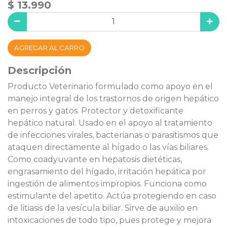
$ 13.990
AGREGAR AL CARRO
Descripción
Producto Veterinario formulado como apoyo en el
manejo integral de los trastornos de origen hepático
en perros y gatos. Protector y detoxificante
hepático natural. Usado en el apoyo al tratamiento
de infecciones virales, bacterianas o parasitismos que
ataquen directamente al hígado o las vías biliares.
Como coadyuvante en hepatosis dietéticas,
engrasamiento del hígado, irritación hepática por
ingestión de alimentos impropios. Funciona como
estimulante del apetito. Actúa protegiendo en caso
de litiasis de la vesícula biliar. Sirve de auxilio en
intoxicaciones de todo tipo, pues protege y mejora