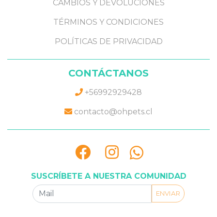
CAMBIOS Y DEVOLUCIONES
TÉRMINOS Y CONDICIONES
POLÍTICAS DE PRIVACIDAD
CONTÁCTANOS
+56992929428
contacto@ohpets.cl
SUSCRÍBETE A NUESTRA COMUNIDAD
ENVIAR