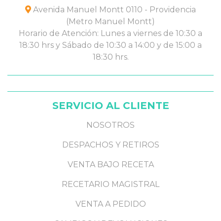
Avenida Manuel Montt 0110 - Providencia
(Metro Manuel Montt)
Horario de Atención: Lunes a viernes de 10:30 a
18:30 hrs y Sábado de 10:30 a 14:00 y de 15:00 a
18:30 hrs.
SERVICIO AL CLIENTE
NOSOTROS
DESPACHOS Y RETIROS
VENTA BAJO RECETA
RECETARIO MAGISTRAL
VENTA A PEDIDO