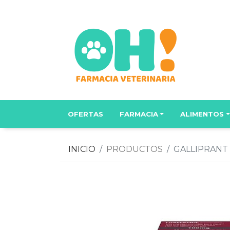
OFERTAS
FARMACIA
ALIMENTOS
INICIO
PRODUCTOS
GALLIPRANT 