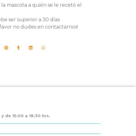
 la mascota a quién se le recetó el
ebe ser superior a 30 días
favor no dudes en contactarnos!
y de 15:00 a 18:30 hrs.