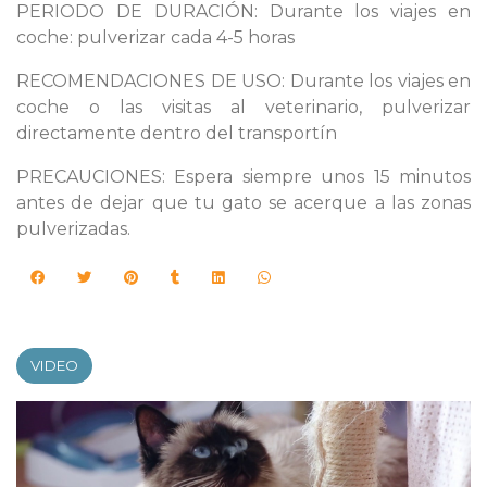
PERIODO DE DURACIÓN: Durante los viajes en
coche: pulverizar cada 4-5 horas
RECOMENDACIONES DE USO: Durante los viajes en
coche o las visitas al veterinario, pulverizar
directamente dentro del transportín
PRECAUCIONES: Espera siempre unos 15 minutos
antes de dejar que tu gato se acerque a las zonas
pulverizadas.
VIDEO