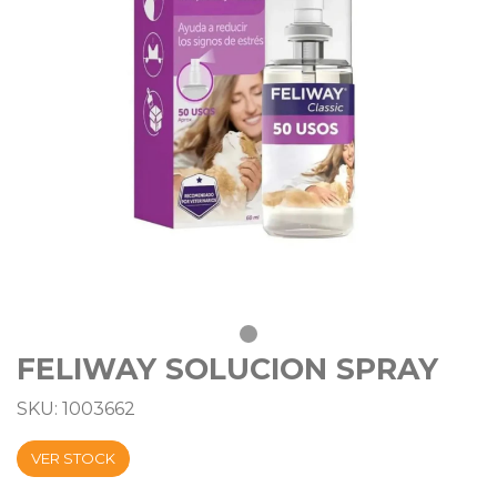
FELIWAY SOLUCION SPRAY
SKU: 1003662
VER STOCK