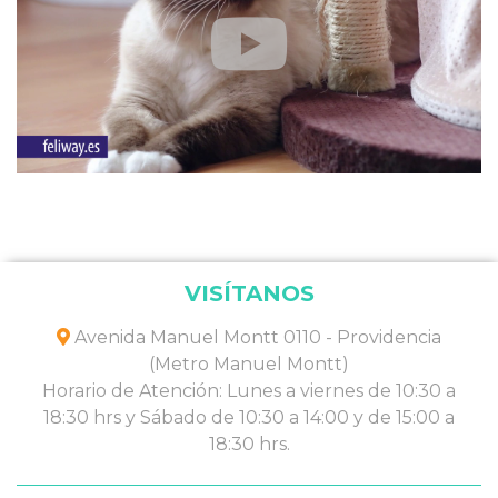
VISÍTANOS
Avenida Manuel Montt 0110 - Providencia
(Metro Manuel Montt)
Horario de Atención: Lunes a viernes de 10:30 a
18:30 hrs y Sábado de 10:30 a 14:00 y de 15:00 a
18:30 hrs.