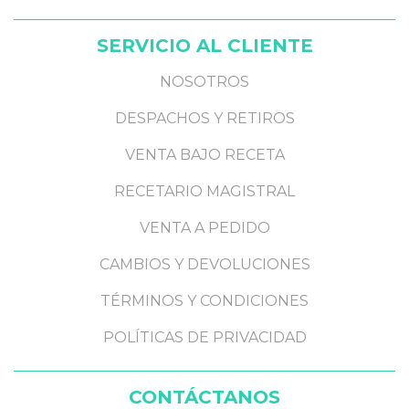
SERVICIO AL CLIENTE
NOSOTROS
DESPACHOS Y RETIROS
VENTA BAJO RECETA
RECETARIO MAGISTRAL
VENTA A PEDIDO
CAMBIOS Y DEVOLUCIONES
TÉRMINOS Y CONDICIONES
POLÍTICAS DE PRIVACIDAD
CONTÁCTANOS