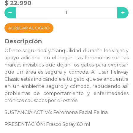
$ 22.990
AGREGAR AL CARRO
Descripción
Ofrece seguridad y tranquilidad durante los viajes y
apoyo adicional en el hogar. Las feromonas son las
marcas invisibles que dejan los gatos para expresar
que un área es segura y cómoda. Al usar Feliway
Classic estás indicándole a tu gato que se encuentra
en un ambiente seguro y cómodo, reduciendo así
problemas de comportamiento y enfermedades
crónicas causadas por el estrés.
SUSTANCIA ACTIVA: Feromona Facial Felina
PRESENTACIÓN: Frasco Spray 60 ml