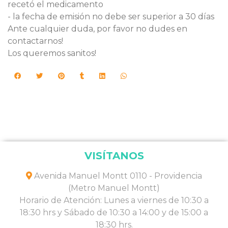
recetó el medicamento
- la fecha de emisión no debe ser superior a 30 días
Ante cualquier duda, por favor no dudes en
contactarnos!
Los queremos sanitos!
VISÍTANOS
Avenida Manuel Montt 0110 - Providencia
(Metro Manuel Montt)
Horario de Atención: Lunes a viernes de 10:30 a
18:30 hrs y Sábado de 10:30 a 14:00 y de 15:00 a
18:30 hrs.