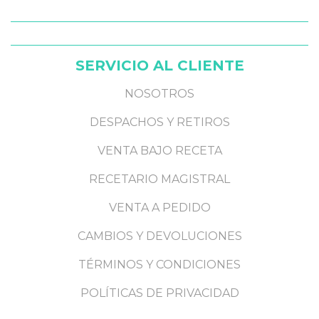
SERVICIO AL CLIENTE
NOSOTROS
DESPACHOS Y RETIROS
VENTA BAJO RECETA
RECETARIO MAGISTRAL
VENTA A PEDIDO
CAMBIOS Y DEVOLUCIONES
TÉRMINOS Y CONDICIONES
POLÍTICAS DE PRIVACIDAD