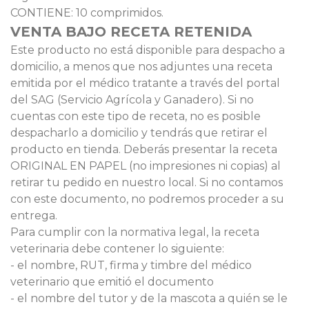
CONTIENE: 10 comprimidos.
VENTA BAJO RECETA RETENIDA
Este producto no está disponible para despacho a
domicilio, a menos que nos adjuntes una receta
emitida por el médico tratante a través del portal
del SAG (Servicio Agrícola y Ganadero). Si no
cuentas con este tipo de receta, no es posible
despacharlo a domicilio y tendrás que retirar el
producto en tienda. Deberás presentar la receta
ORIGINAL EN PAPEL (no impresiones ni copias) al
retirar tu pedido en nuestro local. Si no contamos
con este documento, no podremos proceder a su
entrega.
Para cumplir con la normativa legal, la receta
veterinaria debe contener lo siguiente:
- el nombre, RUT, firma y timbre del médico
veterinario que emitió el documento
- el nombre del tutor y de la mascota a quién se le