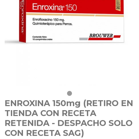
ENROXINA 150mg (RETIRO EN
TIENDA CON RECETA
RETENIDA - DESPACHO SOLO
CON RECETA SAG)