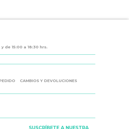
y de 15:00 a 18:30 hrs.
PEDIDO
CAMBIOS Y DEVOLUCIONES
SUSCRÍBETE A NUESTRA