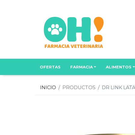
OFERTAS
FARMACIA
ALIMENTOS
INICIO
PRODUCTOS
DR LINK LAT