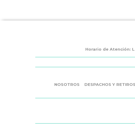
Horario de Atención: L
NOSOTROS
DESPACHOS Y RETIRO