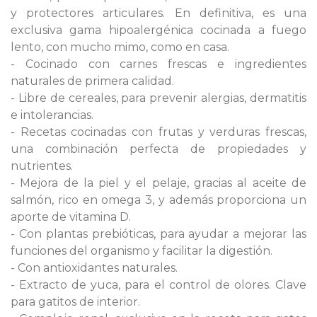
y protectores articulares. En definitiva, es una
exclusiva gama hipoalergénica cocinada a fuego
lento, con mucho mimo, como en casa.
- Cocinado con carnes frescas e ingredientes
naturales de primera calidad.
- Libre de cereales, para prevenir alergias, dermatitis
e intolerancias.
- Recetas cocinadas con frutas y verduras frescas,
una combinación perfecta de propiedades y
nutrientes.
- Mejora de la piel y el pelaje, gracias al aceite de
salmón, rico en omega 3, y además proporciona un
aporte de vitamina D.
- Con plantas prebióticas, para ayudar a mejorar las
funciones del organismo y facilitar la digestión.
- Con antioxidantes naturales.
- Extracto de yuca, para el control de olores. Clave
para gatitos de interior.