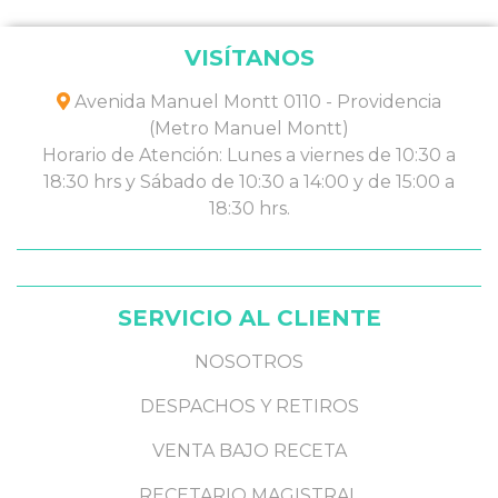
VISÍTANOS
Avenida Manuel Montt 0110 - Providencia
(Metro Manuel Montt)
Horario de Atención: Lunes a viernes de 10:30 a
18:30 hrs y Sábado de 10:30 a 14:00 y de 15:00 a
18:30 hrs.
SERVICIO AL CLIENTE
NOSOTROS
DESPACHOS Y RETIROS
VENTA BAJO RECETA
RECETARIO MAGISTRAL