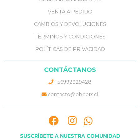
VENTA A PEDIDO
CAMBIOS Y DEVOLUCIONES
TÉRMINOS Y CONDICIONES
POLÍTICAS DE PRIVACIDAD
CONTÁCTANOS
+56992929428
contacto@ohpets.cl
SUSCRÍBETE A NUESTRA COMUNIDAD