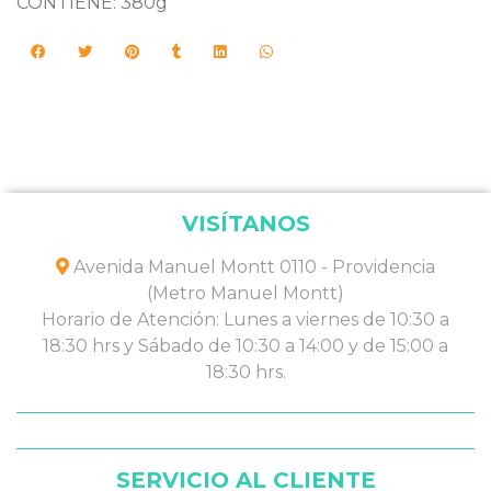
CONTIENE: 380g
VISÍTANOS
Avenida Manuel Montt 0110 - Providencia
(Metro Manuel Montt)
Horario de Atención: Lunes a viernes de 10:30 a
18:30 hrs y Sábado de 10:30 a 14:00 y de 15:00 a
18:30 hrs.
SERVICIO AL CLIENTE