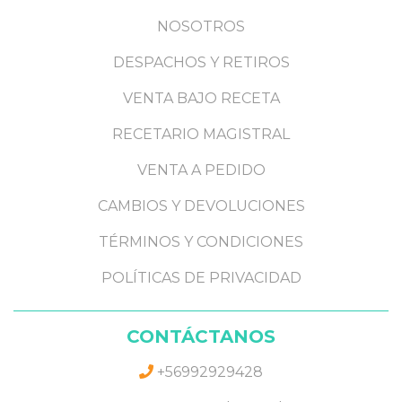
NOSOTROS
DESPACHOS Y RETIROS
VENTA BAJO RECETA
RECETARIO MAGISTRAL
VENTA A PEDIDO
CAMBIOS Y DEVOLUCIONES
TÉRMINOS Y CONDICIONES
POLÍTICAS DE PRIVACIDAD
CONTÁCTANOS
+56992929428