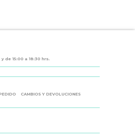
y de 15:00 a 18:30 hrs.
PEDIDO
CAMBIOS Y DEVOLUCIONES