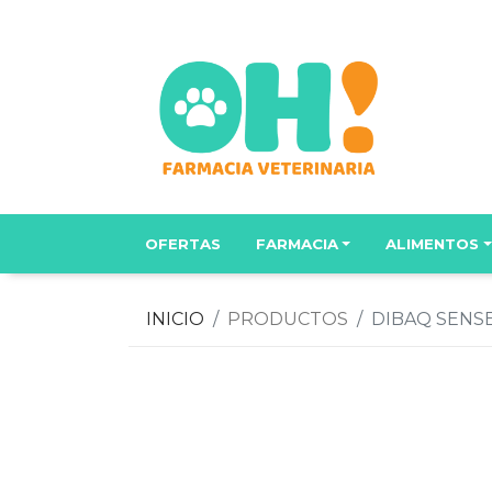
OFERTAS
FARMACIA
ALIMENTOS
INICIO
PRODUCTOS
DIBAQ SENSE