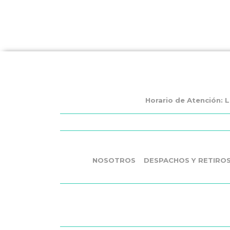
Horario de Atención: L
NOSOTROS
DESPACHOS Y RETIRO