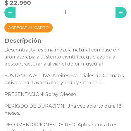
$ 22.990
AGREGAR AL CARRO
Descripción
Descontractyl es una mezcla natural con base en
aromaterapia y sustento científico, que ayuda a
descontracturar y aliviar el dolor muscular.
SUSTANCIA ACTIVA: Aceites Esenciales de Cannabis
sativa seed, Lavandula hybrida y Citronelal.
PRESENTACION: Spray Oleoso
PERIODO DE DURACION: Una vez abierto dura 18
meses.
RECOMENDACIONES DE USO: Aplicar dos a tres