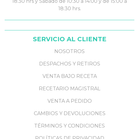
18:30 hrs y Sábado de 10:30 a 14:00 y de 15:00 a
18:30 hrs.
SERVICIO AL CLIENTE
NOSOTROS
DESPACHOS Y RETIROS
VENTA BAJO RECETA
RECETARIO MAGISTRAL
VENTA A PEDIDO
CAMBIOS Y DEVOLUCIONES
TÉRMINOS Y CONDICIONES
POLÍTICAS DE PRIVACIDAD