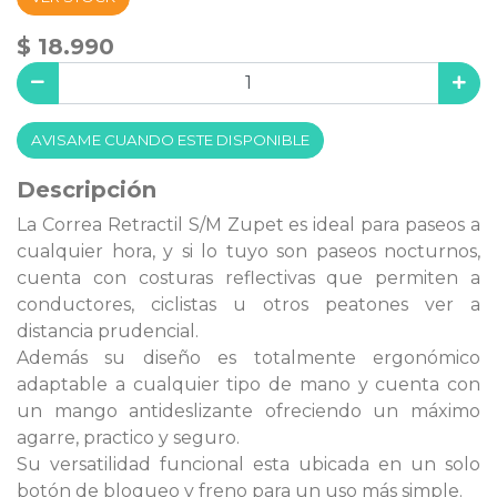
$ 18.990
AVISAME CUANDO ESTE DISPONIBLE
Descripción
La Correa Retractil S/M Zupet es ideal para paseos a
cualquier hora, y si lo tuyo son paseos nocturnos,
cuenta con costuras reflectivas que permiten a
conductores, ciclistas u otros peatones ver a
distancia prudencial.
Además su diseño es totalmente ergonómico
adaptable a cualquier tipo de mano y cuenta con
un mango antideslizante ofreciendo un máximo
agarre, practico y seguro.
Su versatilidad funcional esta ubicada en un solo
botón de bloqueo y freno para un uso más simple.