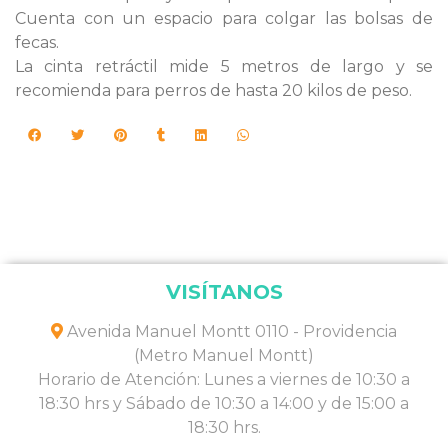
Cuenta con un espacio para colgar las bolsas de
fecas.
La cinta retráctil mide 5 metros de largo y se
recomienda para perros de hasta 20 kilos de peso.
VISÍTANOS
Avenida Manuel Montt 0110 - Providencia
(Metro Manuel Montt)
Horario de Atención: Lunes a viernes de 10:30 a
18:30 hrs y Sábado de 10:30 a 14:00 y de 15:00 a
18:30 hrs.