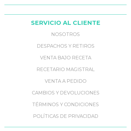
SERVICIO AL CLIENTE
NOSOTROS
DESPACHOS Y RETIROS
VENTA BAJO RECETA
RECETARIO MAGISTRAL
VENTA A PEDIDO
CAMBIOS Y DEVOLUCIONES
TÉRMINOS Y CONDICIONES
POLÍTICAS DE PRIVACIDAD