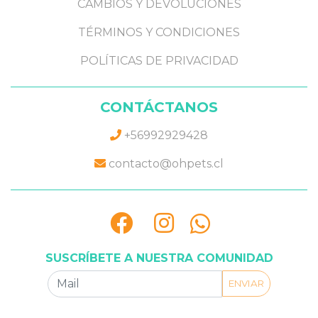
CAMBIOS Y DEVOLUCIONES
TÉRMINOS Y CONDICIONES
POLÍTICAS DE PRIVACIDAD
CONTÁCTANOS
+56992929428
contacto@ohpets.cl
SUSCRÍBETE A NUESTRA COMUNIDAD
ENVIAR