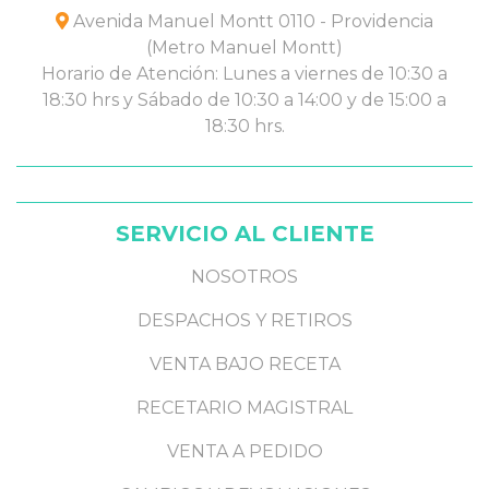
Avenida Manuel Montt 0110 - Providencia
(Metro Manuel Montt)
Horario de Atención: Lunes a viernes de 10:30 a
18:30 hrs y Sábado de 10:30 a 14:00 y de 15:00 a
18:30 hrs.
SERVICIO AL CLIENTE
NOSOTROS
DESPACHOS Y RETIROS
VENTA BAJO RECETA
RECETARIO MAGISTRAL
VENTA A PEDIDO