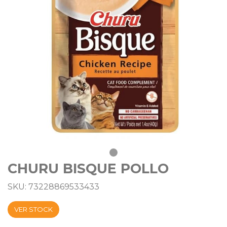
CHURU BISQUE POLLO
SKU: 73228869533433
VER STOCK