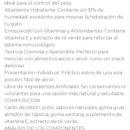
ideal para el control del peso.
Altamente Hidratante: Contiene un 91% de
humedad, excelente para mejorar la hidratación de
tu gato.
Enriquecido con Vitaminas y Antioxidantes: Contiene
Vitamina E y extracto de té verde para reforzar el
sistema inmunológico.
Textura Cremosa y Apetecible: Perfecto para
mezclar con alimentos secos o servir como un snack
delicioso.
Presentación Individual: Práctico sobre de una sola
porción, fácil de servir.
Libre de Ingredientes Artificiales: Sin conservantes ni
colorantes para una opción más natural y saludable.
COMPOSICIÓN
Caldo de ostión, pollo, sabores naturales, goma guar,
almidón de tapioca, goma xantana, suplemento de
vitamina E, extracto de té verde.
ANÁLISIS DE LOS COMPONENTES