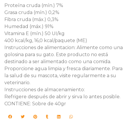
Proteína cruda (mín.) 7%
Grasa cruda (mín.) 0,2%
Fibra cruda (máx.) 0,3%
Humedad (máx.) 91%
Vitamina E (mín.) 50 UI/kg
400 kcal/kg, 16,0 kcal/paquete (ME)
Instrucciones de alimentacion: Alimente como una
golosina para su gato. Este producto no está
destinado a ser alimentado como una comida.
Proporcione agua limpia y fresca diariamente. Para
la salud de su mascota, visite regularmente a su
veterinario.
Instrucciones de almacenamiento:
Refrigere después de abrir y sirva lo antes posible.
CONTIENE: Sobre de 40gr