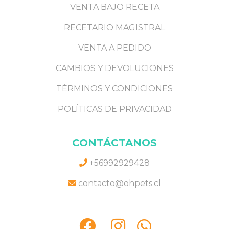
VENTA BAJO RECETA
RECETARIO MAGISTRAL
VENTA A PEDIDO
CAMBIOS Y DEVOLUCIONES
TÉRMINOS Y CONDICIONES
POLÍTICAS DE PRIVACIDAD
CONTÁCTANOS
+56992929428
contacto@ohpets.cl