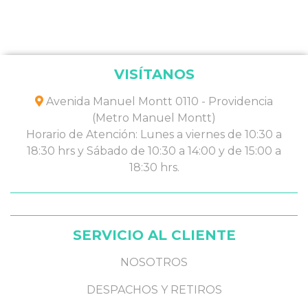
VISÍTANOS
Avenida Manuel Montt 0110 - Providencia
(Metro Manuel Montt)
Horario de Atención: Lunes a viernes de 10:30 a
18:30 hrs y Sábado de 10:30 a 14:00 y de 15:00 a
18:30 hrs.
SERVICIO AL CLIENTE
NOSOTROS
DESPACHOS Y RETIROS