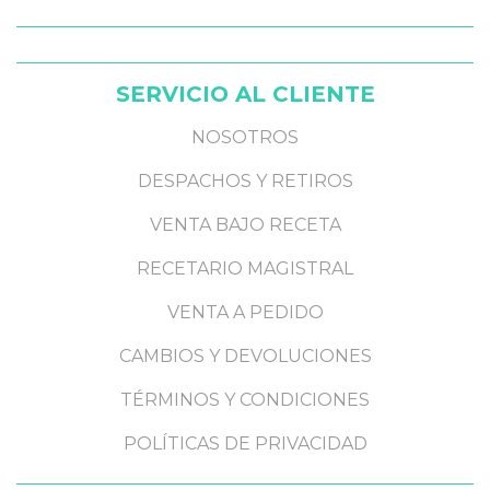
SERVICIO AL CLIENTE
NOSOTROS
DESPACHOS Y RETIROS
VENTA BAJO RECETA
RECETARIO MAGISTRAL
VENTA A PEDIDO
CAMBIOS Y DEVOLUCIONES
TÉRMINOS Y CONDICIONES
POLÍTICAS DE PRIVACIDAD