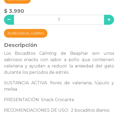
$ 3.990
AGREGAR AL CARRO
Descripción
Los Bocaditos Calming de Beaphar son unos
sabrosos snacks con sabor a pollo que contienen
valeriana y ayudan a reducir la ansiedad del gato
durante los períodos de estrés.
SUSTANCIA ACTIVA: flores de valeriana, lúpulo y
melisa
PRESENTACIÓN: Snack Crocante
RECOMENDACIONES DE USO: 2 bocaditos diarios.