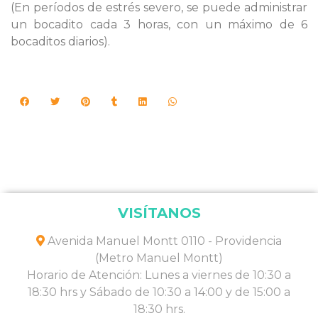
(En períodos de estrés severo, se puede administrar
un bocadito cada 3 horas, con un máximo de 6
bocaditos diarios).
VISÍTANOS
Avenida Manuel Montt 0110 - Providencia
(Metro Manuel Montt)
Horario de Atención: Lunes a viernes de 10:30 a
18:30 hrs y Sábado de 10:30 a 14:00 y de 15:00 a
18:30 hrs.