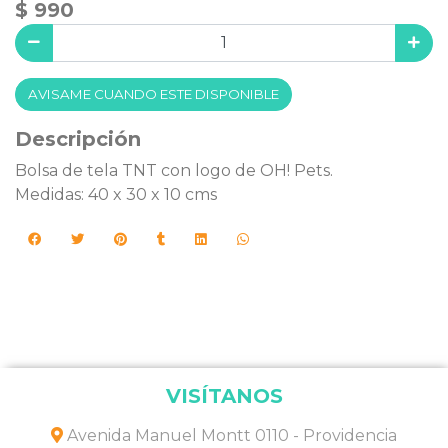
$ 990
AVISAME CUANDO ESTE DISPONIBLE
Descripción
Bolsa de tela TNT con logo de OH! Pets.
Medidas: 40 x 30 x 10 cms
VISÍTANOS
Avenida Manuel Montt 0110 - Providencia