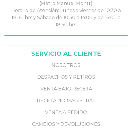
(Metro Manuel Montt)
Horario de Atención: Lunes a viernes de 10:30 a
18:30 hrs y Sábado de 10:30 a 14:00 y de 15:00 a
18:30 hrs.
SERVICIO AL CLIENTE
NOSOTROS
DESPACHOS Y RETIROS
VENTA BAJO RECETA
RECETARIO MAGISTRAL
VENTA A PEDIDO
CAMBIOS Y DEVOLUCIONES