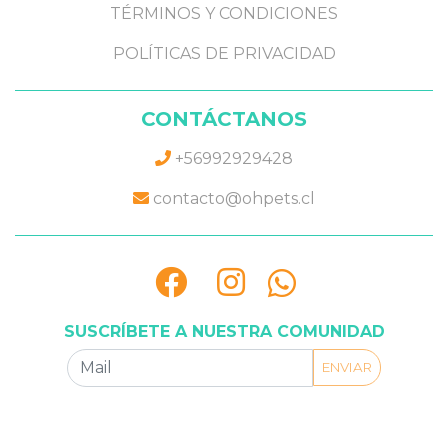
TÉRMINOS Y CONDICIONES
POLÍTICAS DE PRIVACIDAD
CONTÁCTANOS
+56992929428
contacto@ohpets.cl
SUSCRÍBETE A NUESTRA COMUNIDAD
ENVIAR