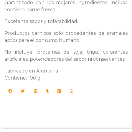
Garantizado con los mejores ingredientes, incluso
contiene carne fresca.
Excelente sabor y tolerabilidad.
Productos cárnicos solo procedentes de animales
aptos para el consumo humano
No incluye: proteínas de soja, trigo, colorantes
artificiales, potenciadores del sabor ni conservantes.
Fabricado en Alemania
Contiene: 100 g