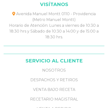
VISÍTANOS
Avenida Manuel Montt 0110 - Providencia
(Metro Manuel Montt)
Horario de Atención: Lunes a viernes de 10:30 a
18:30 hrs y Sábado de 10:30 a 14:00 y de 15:00 a
18:30 hrs.
SERVICIO AL CLIENTE
NOSOTROS
DESPACHOS Y RETIROS
VENTA BAJO RECETA
RECETARIO MAGISTRAL