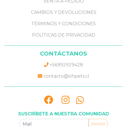
VENTA A PEDIDO
CAMBIOS Y DEVOLUCIONES
TÉRMINOS Y CONDICIONES
POLÍTICAS DE PRIVACIDAD
CONTÁCTANOS
+56992929428
contacto@ohpets.cl
SUSCRÍBETE A NUESTRA COMUNIDAD
ENVIAR