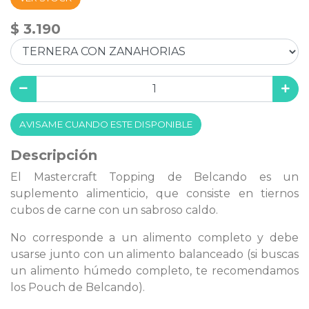
$ 3.190
AVISAME CUANDO ESTE DISPONIBLE
Descripción
El Mastercraft Topping de Belcando es un
suplemento alimenticio, que consiste en tiernos
cubos de carne con un sabroso caldo.
No corresponde a un alimento completo y debe
usarse junto con un alimento balanceado (si buscas
un alimento húmedo completo, te recomendamos
los Pouch de Belcando).