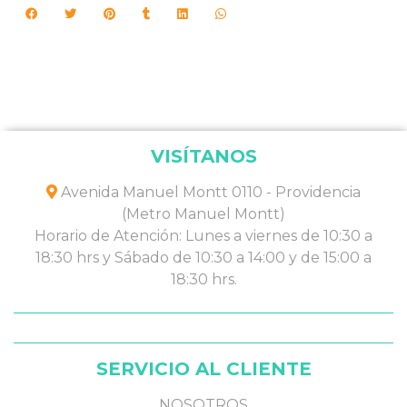
VISÍTANOS
Avenida Manuel Montt 0110 - Providencia
(Metro Manuel Montt)
Horario de Atención: Lunes a viernes de 10:30 a
18:30 hrs y Sábado de 10:30 a 14:00 y de 15:00 a
18:30 hrs.
SERVICIO AL CLIENTE
NOSOTROS