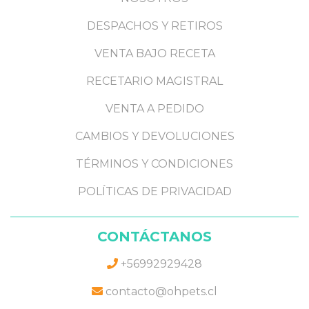
DESPACHOS Y RETIROS
VENTA BAJO RECETA
RECETARIO MAGISTRAL
VENTA A PEDIDO
CAMBIOS Y DEVOLUCIONES
TÉRMINOS Y CONDICIONES
POLÍTICAS DE PRIVACIDAD
CONTÁCTANOS
+56992929428
contacto@ohpets.cl