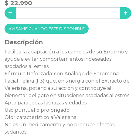
$ 22.990
AVISAME CUANDO ESTE DISPONIBLE
Descripción
Facilita la adaptación a los cambios de su Entorno y
ayuda a evitar comportamientos indeseados
asociados al estrés.
Fórmula Reforzada: con Análogo de Feromona
Facial Felina (F3) que, en sinergia con el Extracto de
Valeriana, potencia su acción y contribuye al
bienestar del gato en situaciones asociadas al estrés.
Apto para todas las razas y edades.
Uso puntual o prolongado.
Olor característico a Valeriana.
No es un medicamento y no produce efectos
sedantes.