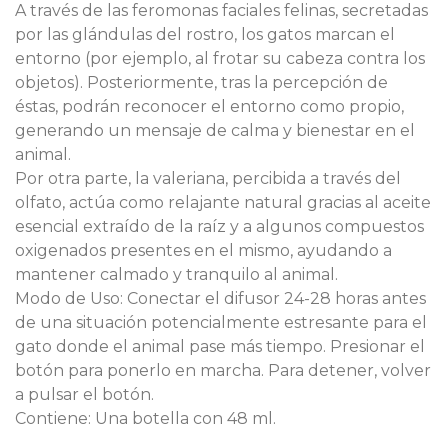
A través de las feromonas faciales felinas, secretadas
por las glándulas del rostro, los gatos marcan el
entorno (por ejemplo, al frotar su cabeza contra los
objetos). Posteriormente, tras la percepción de
éstas, podrán reconocer el entorno como propio,
generando un mensaje de calma y bienestar en el
animal.
Por otra parte, la valeriana, percibida a través del
olfato, actúa como relajante natural gracias al aceite
esencial extraído de la raíz y a algunos compuestos
oxigenados presentes en el mismo, ayudando a
mantener calmado y tranquilo al animal.
Modo de Uso: Conectar el difusor 24-28 horas antes
de una situación potencialmente estresante para el
gato donde el animal pase más tiempo. Presionar el
botón para ponerlo en marcha. Para detener, volver
a pulsar el botón.
Contiene: Una botella con 48 ml.